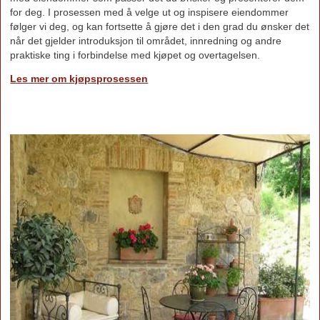
for deg. I prosessen med å velge ut og inspisere eiendommer
følger vi deg, og kan fortsette å gjøre det i den grad du ønsker det
når det gjelder introduksjon til området, innredning og andre
praktiske ting i forbindelse med kjøpet og overtagelsen.
Les mer om kjøpsprosessen