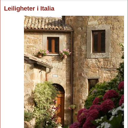
Leiligheter i Italia