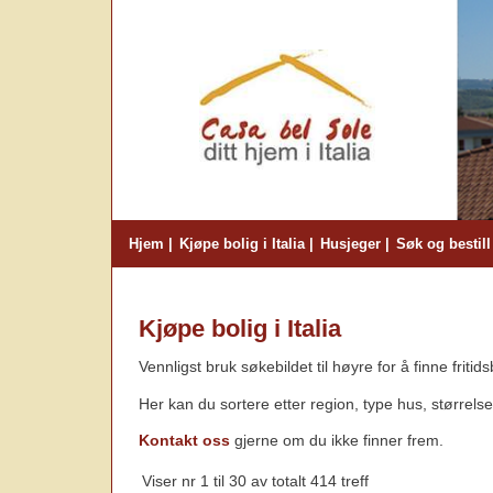
Hjem
Kjøpe bolig i Italia
Husjeger
Søk og bestill
Kjøpe bolig i Italia
Vennligst bruk søkebildet til høyre for å finne fritidsb
Her kan du sortere etter region, type hus, størrelse
Kontakt oss
gjerne om du ikke finner frem.
Viser nr 1 til 30 av totalt 414 treff